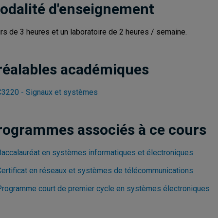
odalité d'enseignement
rs de 3 heures et un laboratoire de 2 heures / semaine.
réalables académiques
3220 - Signaux et systèmes
rogrammes associés à ce cours
Baccalauréat en systèmes informatiques et électroniques
Certificat en réseaux et systèmes de télécommunications
Programme court de premier cycle en systèmes électroniques