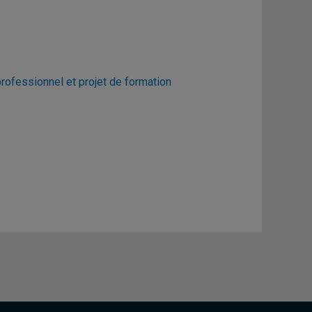
ofessionnel et projet de formation