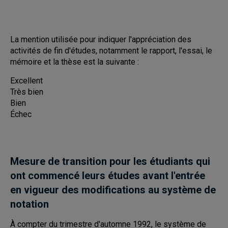
La mention utilisée pour indiquer l'appréciation des
activités de fin d'études, notamment le rapport, l'essai, le
mémoire et la thèse est la suivante :
Excellent
Très bien
Bien
Échec
Mesure de transition pour les étudiants qui
ont commencé leurs études avant l'entrée
en vigueur des modifications au système de
notation
À compter du trimestre d'automne 1992, le système de