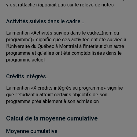
y est rattaché n'apparaît pas sur le relevé de notes.
Activités suivies dans le cadre...
La mention «Activités suivies dans le cadre...(nom du
programme)» signifie que ces activités ont été suivies à
l'Université du Québec à Montréal à l'intérieur d'un autre
programme et qu'elles ont été comptabilisées dans le
programme actuel.
Crédits intégrés...
La mention «X crédits intégrés au programme» signifie
que l'étudiant a atteint certains objectifs de son
programme préalablement à son admission.
Calcul de la moyenne cumulative
Moyenne cumulative