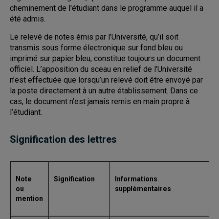
cheminement de l'étudiant dans le programme auquel il a
été admis.
Le relevé de notes émis par l’Université, qu’il soit
transmis sous forme électronique sur fond bleu ou
imprimé sur papier bleu, constitue toujours un document
officiel. L’apposition du sceau en relief de l’Université
n’est effectuée que lorsqu’un relevé doit être envoyé par
la poste directement à un autre établissement. Dans ce
cas, le document n’est jamais remis en main propre à
l’étudiant.
Signification des lettres
Note
Signification
Informations
ou
supplémentaires
mention