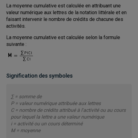
La moyenne cumulative est calculée en attribuant une
valeur numérique aux lettres de la notation littérale et en
faisant intervenir le nombre de crédits de chacune des
activités.
La moyenne cumulative est calculée selon la formule
suivante :
Signification des symboles
∑ = somme de
P = valeur numérique attribuée aux lettres
C = nombre de crédits attribué à l'activité ou au cours
pour lequel la lettre a une valeur numérique
i = activité ou un cours déterminé
M = moyenne