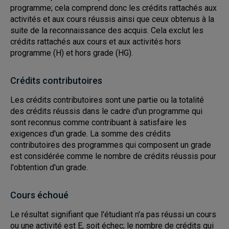
programme; cela comprend donc les crédits rattachés aux
activités et aux cours réussis ainsi que ceux obtenus à la
suite de la reconnaissance des acquis. Cela exclut les
crédits rattachés aux cours et aux activités hors
programme (H) et hors grade (HG).
Crédits contributoires
Les crédits contributoires sont une partie ou la totalité
des crédits réussis dans le cadre d'un programme qui
sont reconnus comme contribuant à satisfaire les
exigences d'un grade. La somme des crédits
contributoires des programmes qui composent un grade
est considérée comme le nombre de crédits réussis pour
l'obtention d'un grade.
Cours échoué
Le résultat signifiant que l'étudiant n'a pas réussi un cours
ou une activité est E, soit échec; le nombre de crédits qui