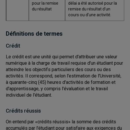
pour la remise
délai a été autorisé pour la
du résultat
remise du résultat d'un
cours ou d'une activité.
Définitions de termes
Crédit
Le crédit est une unité qui permet d'attribuer une valeur
numérique à la charge de travail requise d'un étudiant pour
atteindre les objectifs particuliers des cours ou des
activités. Il correspond, selon l'estimation de l'Université,
à quarante-cinq (45) heures d'activités de formation et
d'apprentissage, y compris l'évaluation et le travail
individuel de l'étudiant.
Crédits réussis
On entend par «crédits réussis» la somme des crédits
accumulés par l'étudiant pour satisfaire aux exigences du