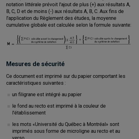
notation littérale prévoit l'ajout de plus (+) aux résultats A,
B, C, D et de moins (-) aux résultats A, B, C. Aux fins de
l'application du Règlement des études, la moyenne
cumulative globale est calculée selon la formule suivante:
Mesures de sécurité
Ce document est imprimé sur du papier comportant les
caractéristiques suivantes :
un filigrane est intégré au papier
le fond au recto est imprimé à la couleur de
l'établissement
les mots «Université du Québec à Montréal» sont
imprimés sous forme de microligne au recto et au
verso