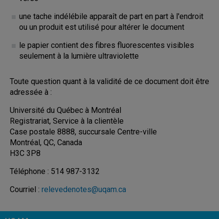
une tache indélébile apparaît de part en part à l'endroit
ou un produit est utilisé pour altérer le document
le papier contient des fibres fluorescentes visibles
seulement à la lumière ultraviolette
Toute question quant à la validité de ce document doit être
adressée à :
Université du Québec à Montréal
Registrariat, Service à la clientèle
Case postale 8888, succursale Centre-ville
Montréal, QC, Canada
H3C 3P8
Téléphone : 514 987-3132
Courriel :
relevedenotes@uqam.ca