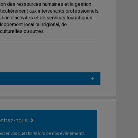
stion des ressources humaines et la gestion
iculièrement aux intervenants professionnels,
tion d'activités et de services touristiques
loppement local ou régional, de
ulturelles ou autres.
ntrez-nous
oser vos questions lors de nos événements.