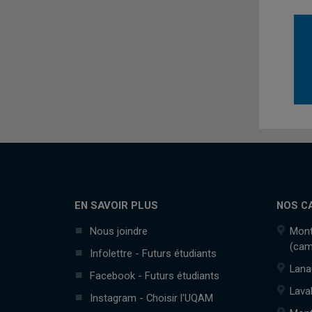
EN SAVOIR PLUS
NOS C
Nous joindre
Mont
(cam
Infolettre - Futurs étudiants
Lana
Facebook - Futurs étudiants
Lava
Instagram - Choisir l'UQAM