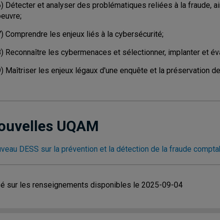
) Détecter et analyser des problématiques reliées à la fraude, ai
oeuvre;
) Comprendre les enjeux liés à la cybersécurité;
8) Reconnaître les cybermenaces et sélectionner, implanter et év
) Maîtriser les enjeux légaux d'une enquête et la préservation d
ouvelles UQAM
veau DESS sur la prévention et la détection de la fraude compta
é sur les renseignements disponibles le 2025-09-04