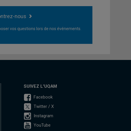
ntrez-nous
oser vos questions lors de nos événements.
SUIVEZ L'UQAM
Facebook
Twitter / X
Instagram
YouTube