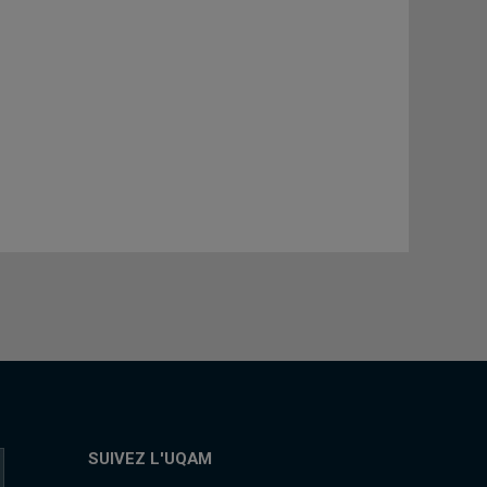
SUIVEZ L'UQAM