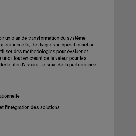
voir un plan de transformation du système
opérationnelle, de diagnostic opérationnel ou
 utiliser des méthodologies pour évaluer et
i-ci, tout en créant de la valeur pour les
trôle afin d'assurer le suivi de la performance
ationnelle
et l'intégration des solutions