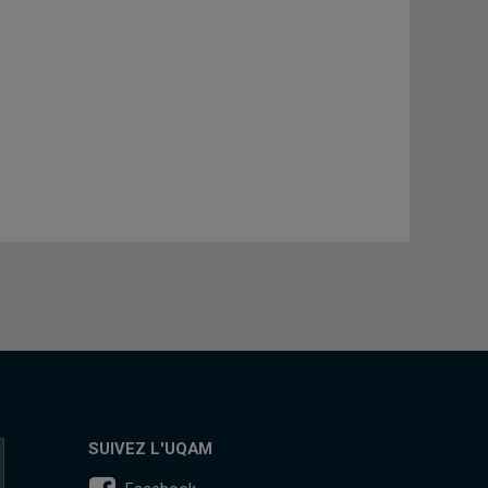
SUIVEZ L'UQAM