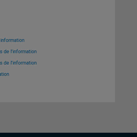
'information
s de l'information
s de l'information
ation