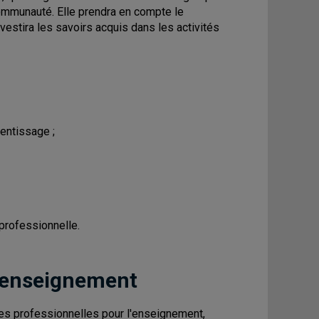
 communauté. Elle prendra en compte le
estira les savoirs acquis dans les activités
entissage ;
professionnelle.
 enseignement
s professionnelles pour l'enseignement,