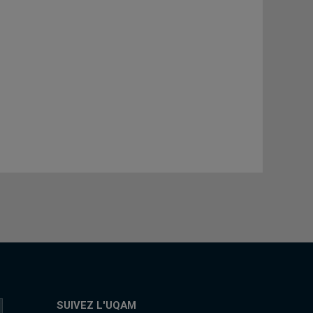
SUIVEZ L'UQAM