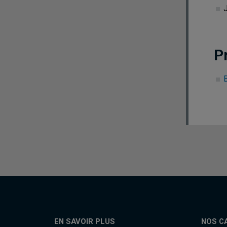
P
EN SAVOIR PLUS
NOS C