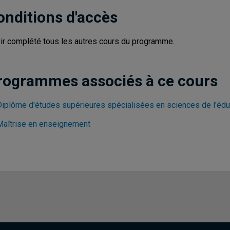
onditions d'accès
ir complété tous les autres cours du programme.
rogrammes associés à ce cours
Diplôme d'études supérieures spécialisées en sciences de l'édu
Maîtrise en enseignement