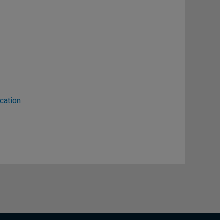
cation