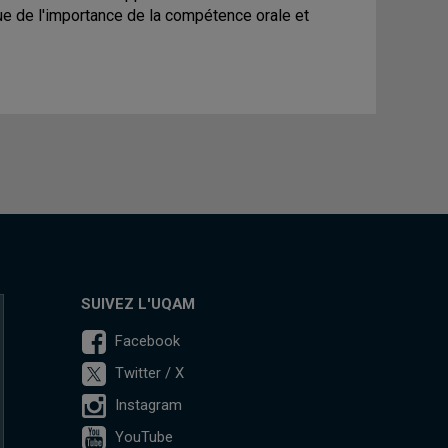
ue de l'importance de la compétence orale et
SUIVEZ L'UQAM
Facebook
Twitter / X
Instagram
YouTube