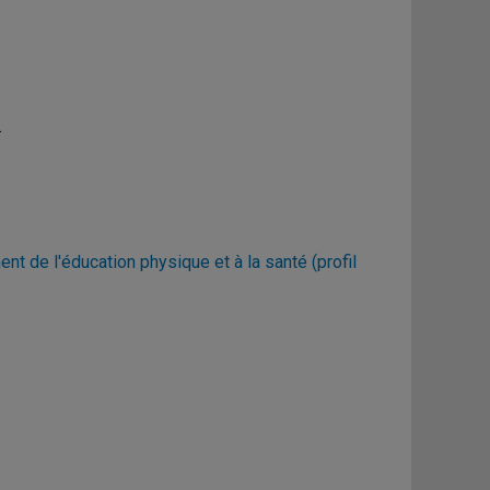
.
ent de l'éducation physique et à la santé (profil