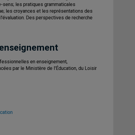
me-sens; les pratiques grammaticales
ue; les croyances et les représentations des
; l'évaluation. Des perspectives de recherche
 enseignement
fessionnelles en enseignement,
cées par le Ministère de l'Éducation, du Loisir
cation