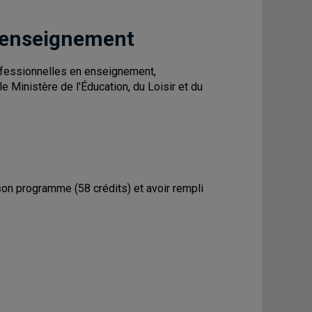
 enseignement
fessionnelles en enseignement,
 Ministère de l'Éducation, du Loisir et du
 son programme (58 crédits) et avoir rempli