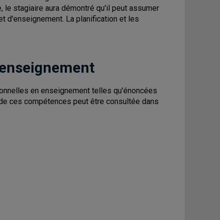
ge, le stagiaire aura démontré qu'il peut assumer
et d'enseignement. La planification et les
 enseignement
onnelles en enseignement telles qu'énoncées
ion de ces compétences peut être consultée dans