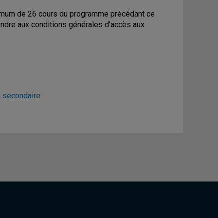
inimum de 26 cours du programme précédant ce
ondre aux conditions générales d'accès aux
u secondaire