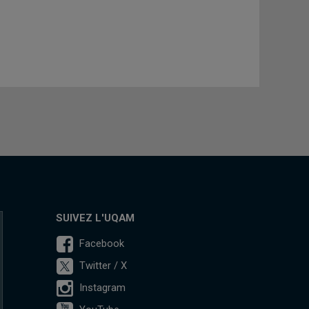
SUIVEZ L'UQAM
Facebook
Twitter / X
Instagram