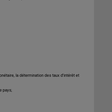
étaire, la détermination des taux d'intérêt et
e pays;