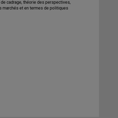
s de cadrage, théorie des perspectives,
es marchés et en termes de politiques