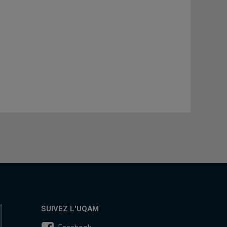
SUIVEZ L'UQAM