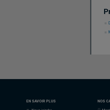
P
EN SAVOIR PLUS
NOS C