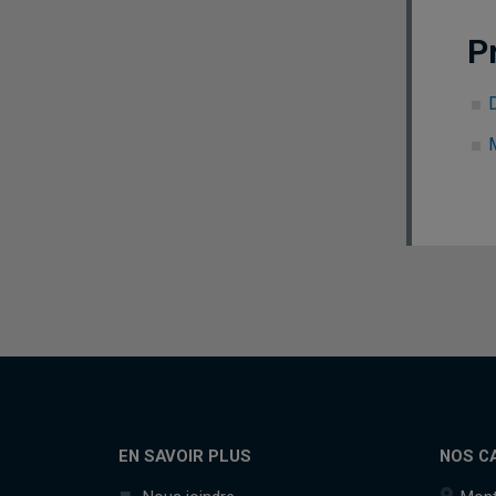
P
EN SAVOIR PLUS
NOS C