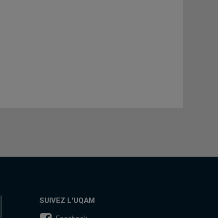
SUIVEZ L'UQAM