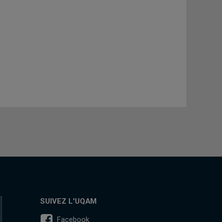
SUIVEZ L'UQAM
Facebook