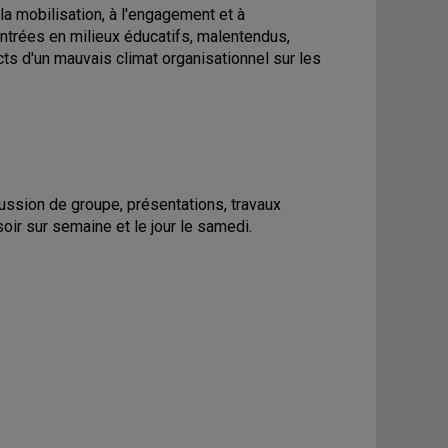
la mobilisation, à l'engagement et à
ntrées en milieux éducatifs, malentendus,
cts d'un mauvais climat organisationnel sur les
ussion de groupe, présentations, travaux
soir sur semaine et le jour le samedi.