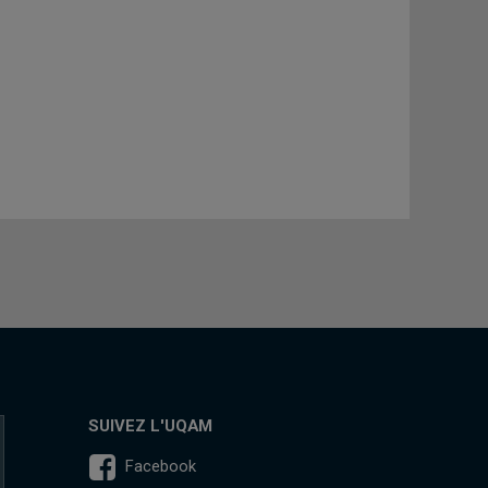
SUIVEZ L'UQAM
Facebook