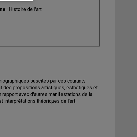
ine
: Histoire de l'art
riographiques suscités par ces courants
 des propositions artistiques, esthétiques et
 rapport avec d'autres manifestations de la
t interprétations théoriques de l'art