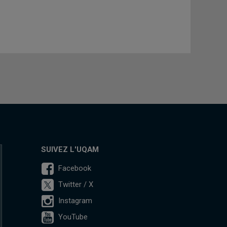
SUIVEZ L'UQAM
Facebook
Twitter / X
Instagram
YouTube