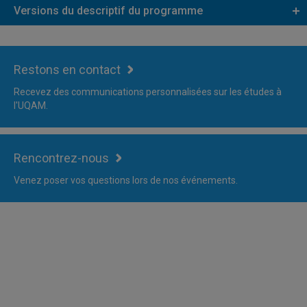
Versions du descriptif du programme
Restons en contact
Recevez des communications personnalisées sur les études à
l'UQAM.
Rencontrez-nous
Venez poser vos questions lors de nos événements.