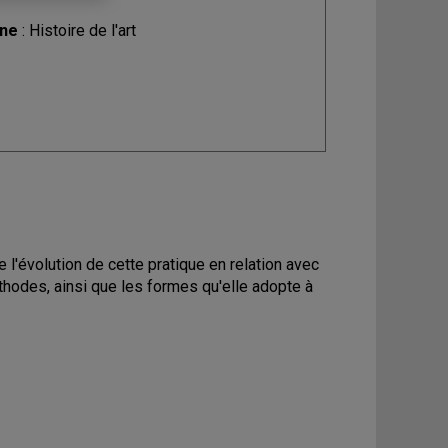
ine
: Histoire de l'art
 l'évolution de cette pratique en relation avec
éthodes, ainsi que les formes qu'elle adopte à