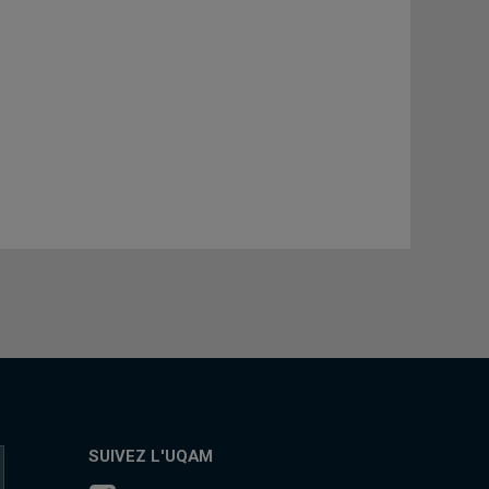
SUIVEZ L'UQAM