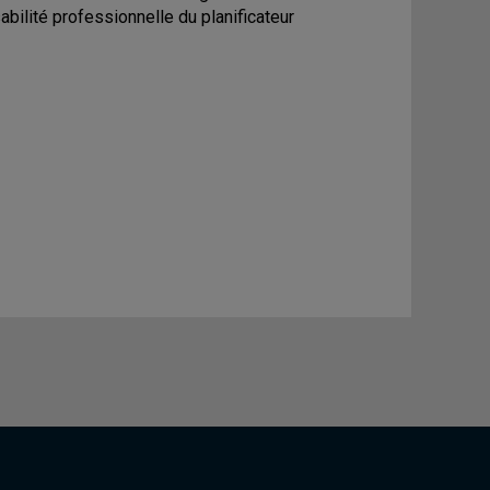
abilité professionnelle du planificateur