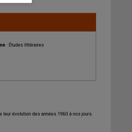
ine
: Études littéraires
 leur évolution des années 1960 à nos jours.