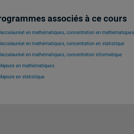
rogrammes associés à ce cours
Baccalauréat en mathématiques, concentration en mathématique
Baccalauréat en mathématiques, concentration en statistique
Baccalauréat en mathématiques, concentration informatique
Majeure en mathématiques
Majeure en statistique