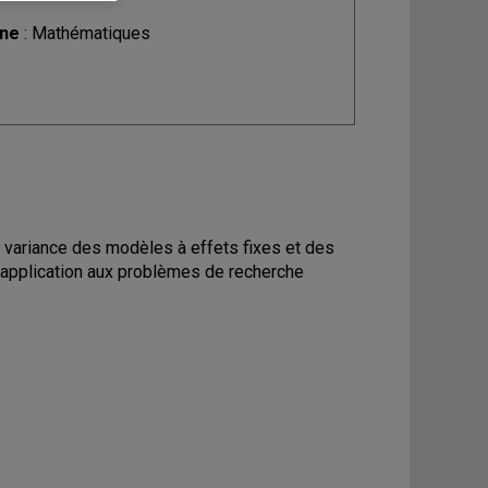
ine
: Mathématiques
 variance des modèles à effets fixes et des
 application aux problèmes de recherche