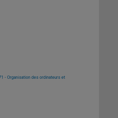
.
1 - Organisation des ordinateurs et