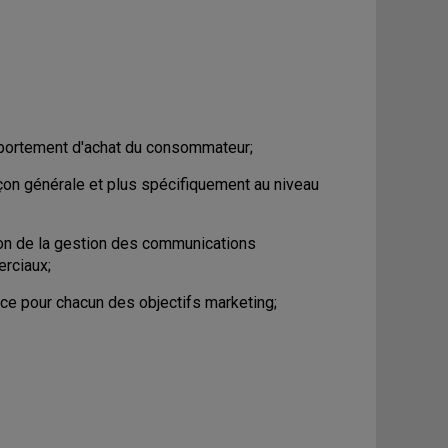
omportement d'achat du consommateur;
çon générale et plus spécifiquement au niveau
ion de la gestion des communications
erciaux;
ce pour chacun des objectifs marketing;