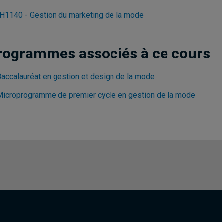
1140 - Gestion du marketing de la mode
rogrammes associés à ce cours
Baccalauréat en gestion et design de la mode
Microprogramme de premier cycle en gestion de la mode