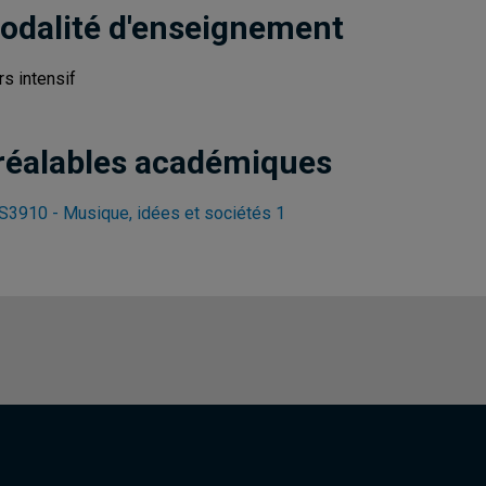
odalité d'enseignement
rs intensif
réalables académiques
3910 - Musique, idées et sociétés 1