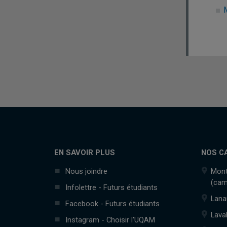
EN SAVOIR PLUS
NOS C
Nous joindre
Mont
(cam
Infolettre - Futurs étudiants
Lana
Facebook - Futurs étudiants
Lava
Instagram - Choisir l'UQAM