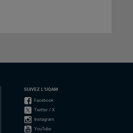
SUIVEZ L'UQAM
Facebook
Twitter / X
Instagram
YouTube