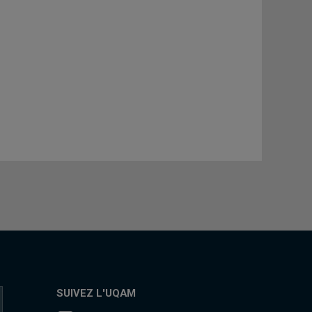
SUIVEZ L'UQAM