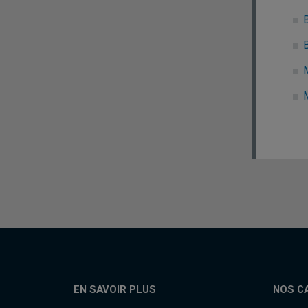
EN SAVOIR PLUS
NOS C