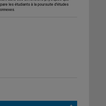
épare les étudiants à la poursuite d'études
connexes.