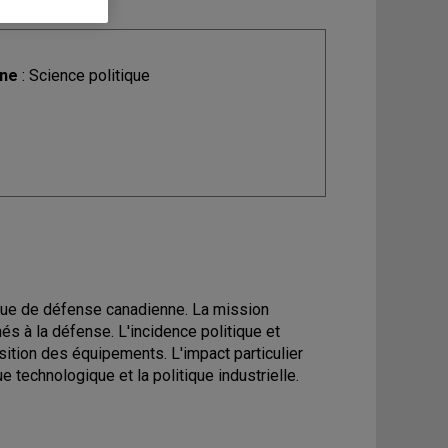
ine
: Science politique
tique de défense canadienne. La mission
és à la défense. L'incidence politique et
sition des équipements. L'impact particulier
e technologique et la politique industrielle.