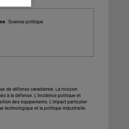
ine
: Science politique
tique de défense canadienne. La mission
és à la défense. L'incidence politique et
sition des équipements. L'impact particulier
e technologique et la politique industrielle.