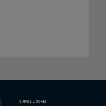
SUIVEZ L'UQAM