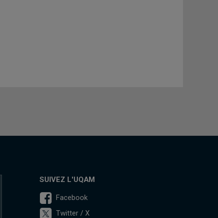
SUIVEZ L'UQAM
Facebook
Twitter / X