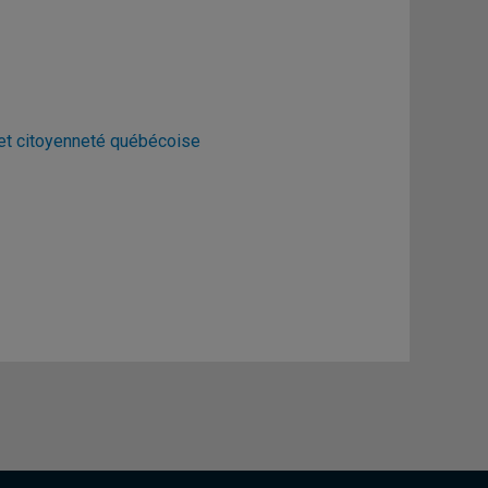
 et citoyenneté québécoise