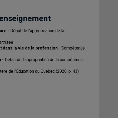
 enseignement
ture
- Début de l'appropriation de la
itrisée
 dans la vie de la profession
- Compétence
n
- Début de l'appropriation de la compétence
ère de l'Éducation du Québec (2020, p. 43)