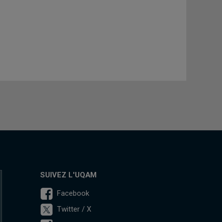
SUIVEZ L'UQAM
Facebook
Twitter / X