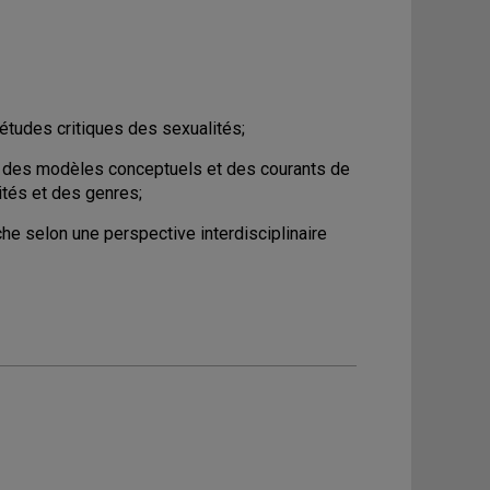
études critiques des sexualités;
 des modèles conceptuels et des courants de
ités et des genres;
e selon une perspective interdisciplinaire