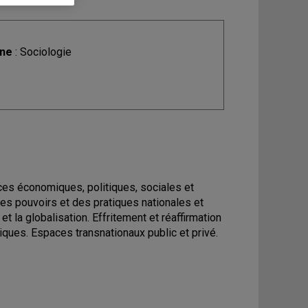
ine
: Sociologie
es économiques, politiques, sociales et
 des pouvoirs et des pratiques nationales et
et la globalisation. Effritement et réaffirmation
es. Espaces transnationaux public et privé.