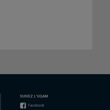
SUIVEZ L'UQAM
Facebook