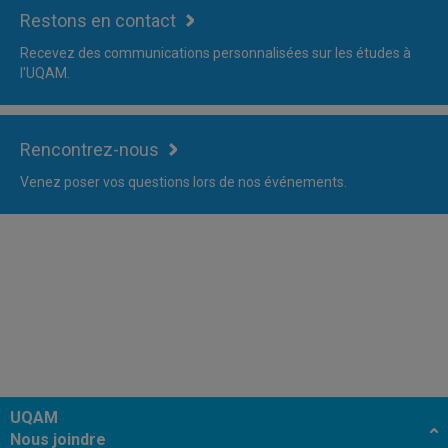
Restons en contact
Recevez des communications personnalisées sur les études à
l'UQAM.
Rencontrez-nous
Venez poser vos questions lors de nos événements.
UQAM
Nous joindre