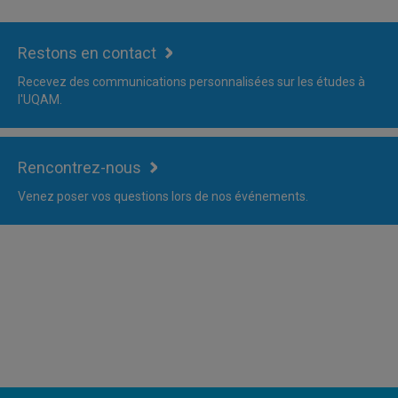
Restons en contact
Recevez des communications personnalisées sur les études à
l'UQAM.
Rencontrez-nous
Venez poser vos questions lors de nos événements.