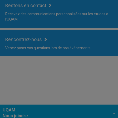
Restons en contact
Recevez des communications personnalisées sur les études à
l'UQAM.
Rencontrez-nous
Venez poser vos questions lors de nos événements.
UQAM
Nous joindre